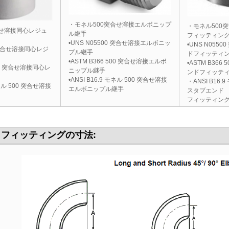
・モネル500突合せ溶接エルボニップ
・モネル500
 突合せ溶接同心レジュ
ル継手
フィッティン
•UNS N05500 突合せ溶接エルボニッ
•UNS N055
0 突合せ溶接同心レジ
プル継手
ドフィッティ
•ASTM B366 500 突合せ溶接エルボ
•ASTM B36
500 突合せ溶接同心レ
ニップル継手
ンドフィッテ
•ANSI B16.9 モネル 500 突合せ溶接
・ANSI B16.
モネル 500 突合せ溶接
エルボニップル継手
スタブエンド
フィッティン
0 フィッティングの寸法: