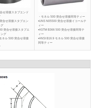
突合せ溶接スタブエンド
グ
・モネル 500 突合せ溶接同等ティー
00 突合せ溶接スタブエン
•UNS N05500 突合せ溶接イコールテ
ング
ィー
6 500 突合せ溶接スタブエ
•ASTM B366 500 突合せ溶接同等テ
ィング
ィー
9 モネル 500 突合せ溶接
•ANSI B16.9 モネル 500 突合せ溶接
同等ティー
グ