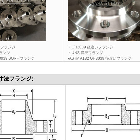
RFフランジ
・GH3039 径違いフランジ
フランジ
・UNS 異径フランジ
H3039 SORF フランジ
•ASTM A182 GH3039 径違いフランジ
の寸法
フランジ
: