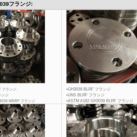
039
フランジ
:
•GH3039 BLRF フランジ
F フランジ
•UNS BLRF フランジ
フランジ
•ASTM A182 GH3039 BLRF フランジ
H3039 WNRF フランジ