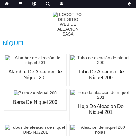
Japanese
NÍQUEL
Alambre De Aleación De
Tubo De Aleación De
Níquel 201
Níquel 200
Barra De Níquel 200
Hoja De Aleación De
Níquel 201