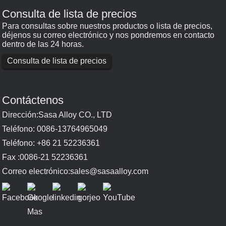
Consulta de lista de precios
Para consultas sobre nuestros productos o lista de precios,
déjenos su correo electrónico y nos pondremos en contacto
dentro de las 24 horas.
Consulta de lista de precios
Contáctenos
Dirección:Sasa Alloy CO., LTD
Teléfono: 0086-13764965049
Teléfono: +86 21 52236361
Fax :0086-21 52236361
Correo electrónico:
sales@sasaalloy.com